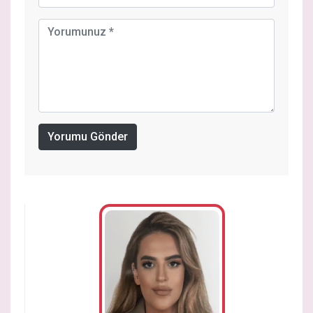
Yorumu Gönder