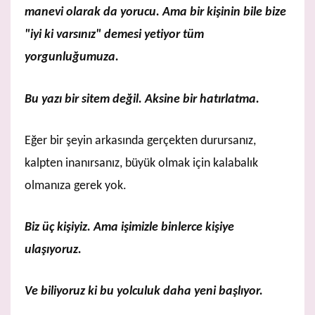
manevi olarak da yorucu. Ama bir kişinin bile bize
"iyi ki varsınız" demesi yetiyor tüm
yorgunluğumuza.
Bu yazı bir sitem değil. Aksine bir hatırlatma.
Eğer bir şeyin arkasında gerçekten durursanız,
kalpten inanırsanız, büyük olmak için kalabalık
olmanıza gerek yok.
Biz üç kişiyiz. Ama işimizle binlerce kişiye
ulaşıyoruz.
Ve biliyoruz ki bu yolculuk daha yeni başlıyor.