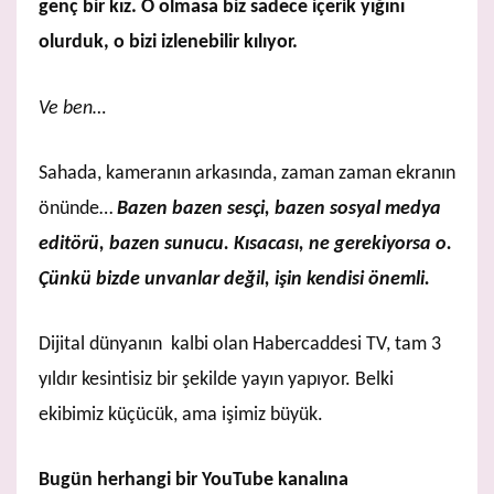
genç bir kız. O olmasa biz sadece içerik yığını
olurduk, o bizi izlenebilir kılıyor.
Ve ben…
Sahada, kameranın arkasında, zaman zaman ekranın
önünde…
Bazen bazen sesçi, bazen sosyal medya
editörü, bazen sunucu. Kısacası, ne gerekiyorsa o.
Çünkü bizde unvanlar değil, işin kendisi önemli.
Dijital dünyanın kalbi olan Habercaddesi TV, tam 3
yıldır kesintisiz bir şekilde yayın yapıyor. Belki
ekibimiz küçücük, ama işimiz büyük.
Bugün herhangi bir YouTube kanalına