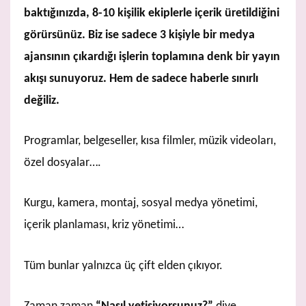
baktığınızda, 8-10 kişilik ekiplerle içerik üretildiğini
görürsünüz. Biz ise sadece 3 kişiyle bir medya
ajansının çıkardığı işlerin toplamına denk bir yayın
akışı sunuyoruz. Hem de sadece haberle sınırlı
değiliz.
Programlar, belgeseller, kısa filmler, müzik videoları,
özel dosyalar….
Kurgu, kamera, montaj, sosyal medya yönetimi,
içerik planlaması, kriz yönetimi…
Tüm bunlar yalnızca üç çift elden çıkıyor.