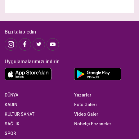
Bizi takip edin
Uygulamalarımızı indirin
DÜNYA
Yazarlar
KADIN
Foto Galeri
KÜLTÜR SANAT
Video Galeri
SAĞLIK
Nöbetçi Eczaneler
SPOR