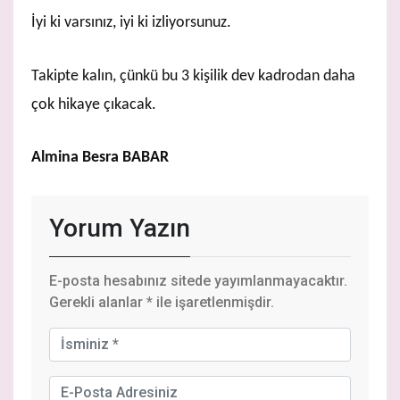
İyi ki varsınız, iyi ki izliyorsunuz.
Takipte kalın, çünkü bu 3 kişilik dev kadrodan daha
çok hikaye çıkacak.
Almina Besra BABAR
Yorum Yazın
E-posta hesabınız sitede yayımlanmayacaktır.
Gerekli alanlar
*
ile işaretlenmişdir.