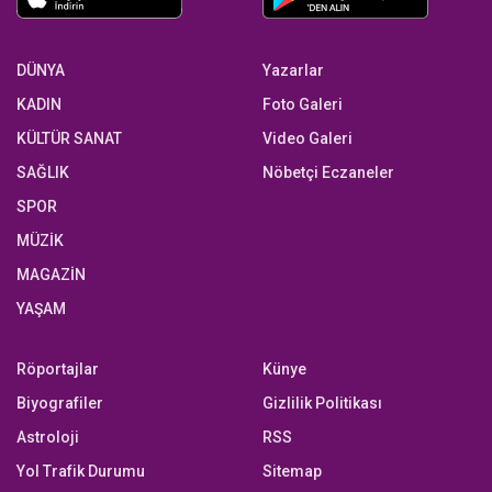
DÜNYA
Yazarlar
KADIN
Foto Galeri
KÜLTÜR SANAT
Video Galeri
SAĞLIK
Nöbetçi Eczaneler
SPOR
MÜZİK
MAGAZİN
YAŞAM
Röportajlar
Künye
Biyografiler
Gizlilik Politikası
Astroloji
RSS
Yol Trafik Durumu
Sitemap