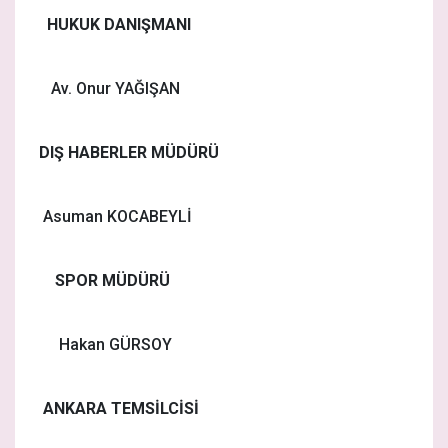
HUKUK DANIŞMANI
Av. Onur YAĞIŞAN
DIŞ HABERLER MÜDÜRÜ
Asuman KOCABEYLİ
SPOR MÜDÜRÜ
Hakan GÜRSOY
ANKARA TEMSİLCİSİ