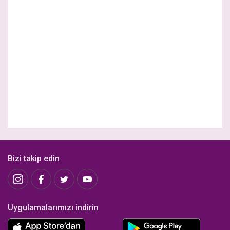
Bizi takip edin
Uygulamalarımızı indirin