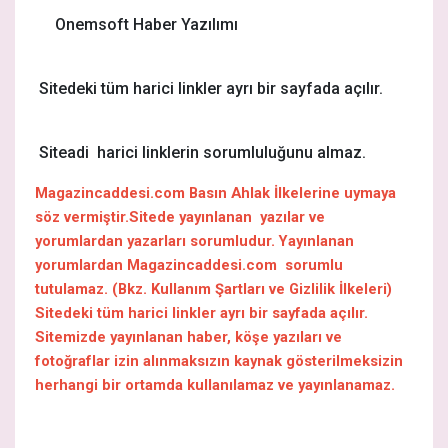
Onemsoft Haber Yazılımı
Sitedeki tüm harici linkler ayrı bir sayfada açılır.
Siteadi harici linklerin sorumluluğunu almaz.
Magazincaddesi.com Basın Ahlak İlkelerine uymaya
söz vermiştir.Sitede yayınlanan
yazılar ve
yorumlardan yazarları sorumludur. Yayınlanan
yorumlardan Magazincaddesi.com sorumlu
tutulamaz. (Bkz. Kullanım Şartları ve Gizlilik İlkeleri)
Sitedeki tüm harici linkler ayrı bir sayfada açılır.
Sitemizde yayınlanan haber, köşe yazıları ve
fotoğraflar izin alınmaksızın kaynak gösterilmeksizin
herhangi bir ortamda kullanılamaz ve yayınlanamaz.