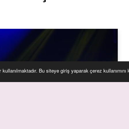
r kullanılmaktadır. Bu siteye giriş yaparak çerez kullanımını