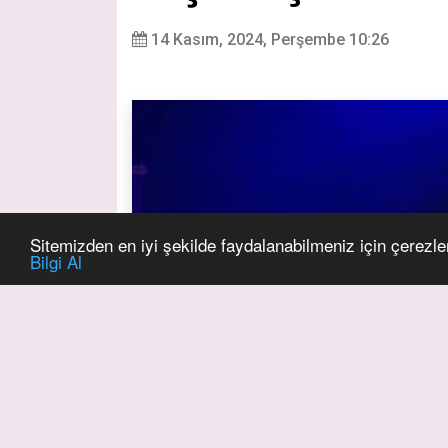
14 Kasım, 2024, Perşembe 10:26
Sitemizden en iyi şekilde faydalanabilmeniz için çerezle
Bilgi Al