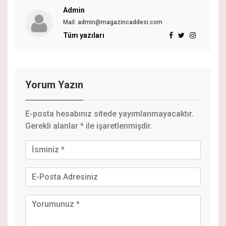
Admin
Mail: admin@magazincaddesi.com
Tüm yazıları
Yorum Yazın
E-posta hesabınız sitede yayımlanmayacaktır.
Gerekli alanlar
*
ile işaretlenmişdir.