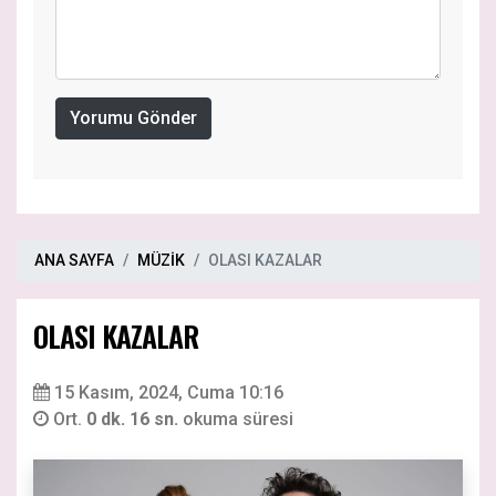
Yorumu Gönder
ANA SAYFA
MÜZİK
OLASI KAZALAR
OLASI KAZALAR
15 Kasım, 2024, Cuma 10:16
Ort.
0 dk. 16 sn.
okuma süresi