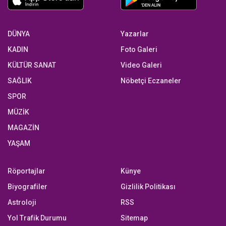
DÜNYA
Yazarlar
KADIN
Foto Galeri
KÜLTÜR SANAT
Video Galeri
SAĞLIK
Nöbetçi Eczaneler
SPOR
MÜZİK
MAGAZİN
YAŞAM
Röportajlar
Künye
Biyografiler
Gizlilik Politikası
Astroloji
RSS
Yol Trafik Durumu
Sitemap