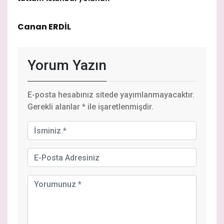
Canan ERDİL
Yorum Yazın
E-posta hesabınız sitede yayımlanmayacaktır.
Gerekli alanlar
*
ile işaretlenmişdir.