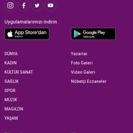
Uygulamalarımızı indirin
DÜNYA
Yazarlar
KADIN
Foto Galeri
KÜLTÜR SANAT
Video Galeri
SAĞLIK
Nöbetçi Eczaneler
SPOR
MÜZİK
MAGAZİN
YAŞAM