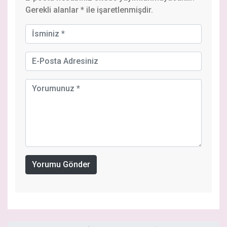
Gerekli alanlar
*
ile işaretlenmişdir.
Yorumu Gönder