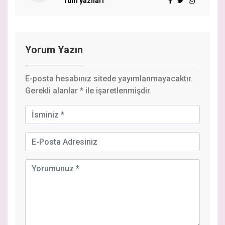
Tüm yazıları
Yorum Yazın
E-posta hesabınız sitede yayımlanmayacaktır.
Gerekli alanlar
*
ile işaretlenmişdir.