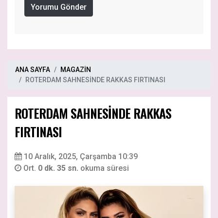
Yorumu Gönder
ANA SAYFA
MAGAZİN
ROTERDAM SAHNESİNDE RAKKAS FIRTINASI
ROTERDAM SAHNESİNDE RAKKAS
FIRTINASI
10 Aralık, 2025, Çarşamba 10:39
Ort.
0 dk. 35 sn.
okuma süresi