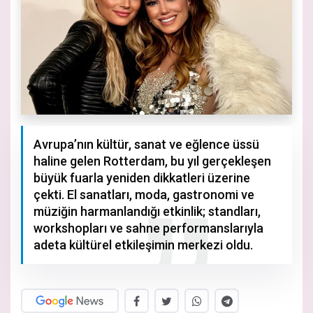
Avrupa’nın kültür, sanat ve eğlence üssü
haline gelen Rotterdam, bu yıl gerçekleşen
büyük fuarla yeniden dikkatleri üzerine
çekti. El sanatları, moda, gastronomi ve
müziğin harmanlandığı etkinlik; standları,
workshopları ve sahne performanslarıyla
adeta kültürel etkileşimin merkezi oldu.