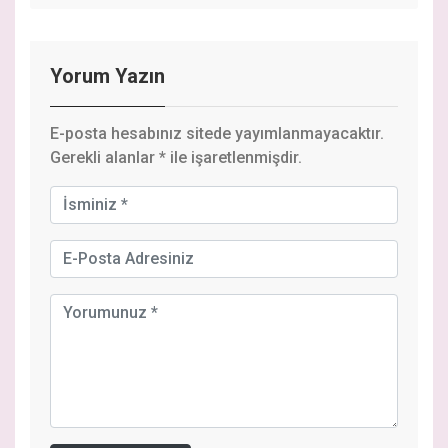
Yorum Yazın
E-posta hesabınız sitede yayımlanmayacaktır.
Gerekli alanlar
*
ile işaretlenmişdir.