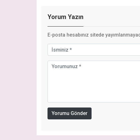
Yorum Yazın
E-posta hesabınız sitede yayımlanmayaca
Yorumu Gönder