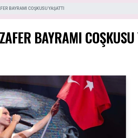
AFER BAYRAMI COŞKUSU YAŞATTI
 ZAFER BAYRAMI COŞKUSU 