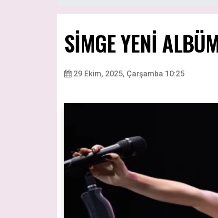
SİMGE YENİ ALBÜM
29 Ekim, 2025, Çarşamba 10:25