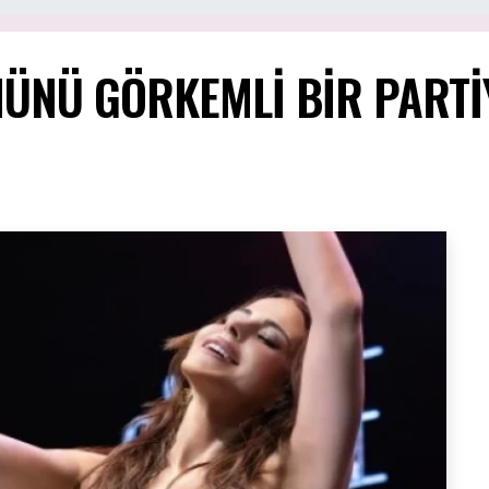
ÜNÜ GÖRKEMLİ BİR PARTİ