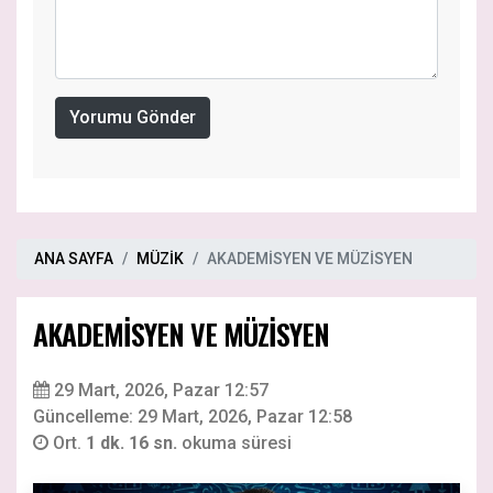
Yorumu Gönder
ANA SAYFA
MÜZİK
AKADEMİSYEN VE MÜZİSYEN
AKADEMİSYEN VE MÜZİSYEN
29 Mart, 2026, Pazar 12:57
Güncelleme: 29 Mart, 2026, Pazar 12:58
Ort.
1 dk. 16 sn.
okuma süresi