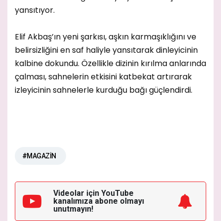
yansıtıyor.
Elif Akbaş’ın yeni şarkısı, aşkın karmaşıklığını ve
belirsizliğini en saf haliyle yansıtarak dinleyicinin
kalbine dokundu. Özellikle dizinin kırılma anlarında
çalması, sahnelerin etkisini katbekat artırarak
izleyicinin sahnelerle kurduğu bağı güçlendirdi.
#MAGAZİN
Videolar için YouTube
kanalımıza
abone olmayı
unutmayın!