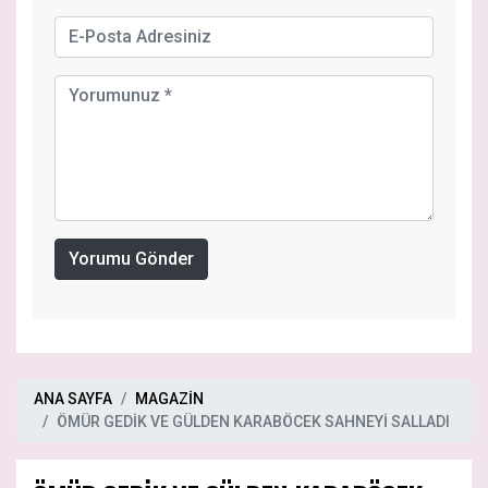
Yorumu Gönder
ANA SAYFA
MAGAZİN
ÖMÜR GEDİK VE GÜLDEN KARABÖCEK SAHNEYİ SALLADI