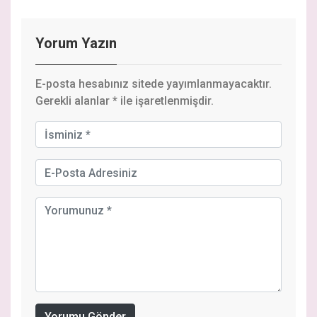
Yorum Yazın
E-posta hesabınız sitede yayımlanmayacaktır.
Gerekli alanlar
*
ile işaretlenmişdir.
Yorumu Gönder