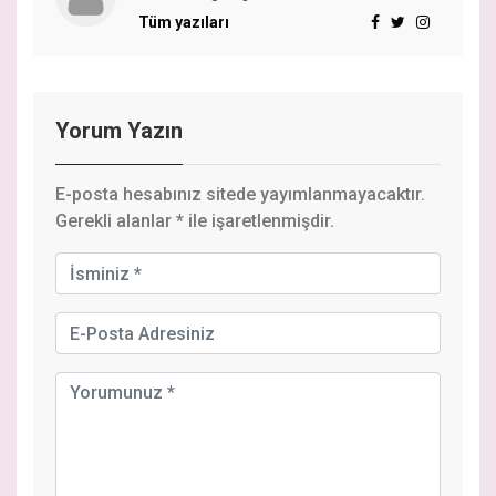
Tüm yazıları
Yorum Yazın
E-posta hesabınız sitede yayımlanmayacaktır.
Gerekli alanlar
*
ile işaretlenmişdir.