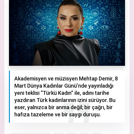
Akademisyen ve müzisyen Mehtap Demir, 8
Mart Dünya Kadınlar Günü’nde yayınladığı
yeni teklisi “Türkü Kadın” ile, adını tarihe
yazdıran Türk kadınlarının izini sürüyor. Bu
eser, yalnızca bir anma değil; bir çağrı, bir
hafıza tazeleme ve bir saygı duruşu.