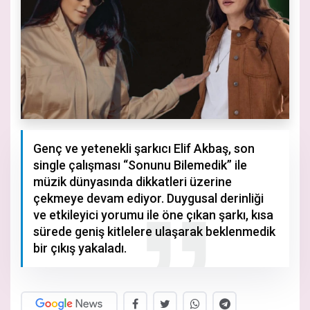
Genç ve yetenekli şarkıcı Elif Akbaş, son
single çalışması “Sonunu Bilemedik” ile
müzik dünyasında dikkatleri üzerine
çekmeye devam ediyor. Duygusal derinliği
ve etkileyici yorumu ile öne çıkan şarkı, kısa
sürede geniş kitlelere ulaşarak beklenmedik
bir çıkış yakaladı.