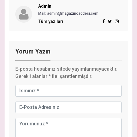
Admin
Mail: admin@magazincaddesi.com
Tüm yazıları
Yorum Yazın
E-posta hesabınız sitede yayımlanmayacaktır.
Gerekli alanlar
*
ile işaretlenmişdir.