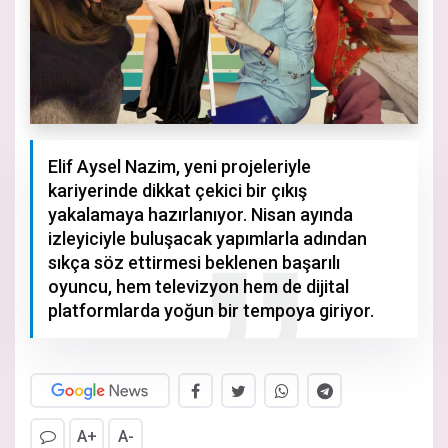
Elif Aysel Nazim, yeni projeleriyle
kariyerinde dikkat çekici bir çıkış
yakalamaya hazırlanıyor. Nisan ayında
izleyiciyle buluşacak yapımlarla adından
sıkça söz ettirmesi beklenen başarılı
oyuncu, hem televizyon hem de dijital
platformlarda yoğun bir tempoya giriyor.
A+
A-