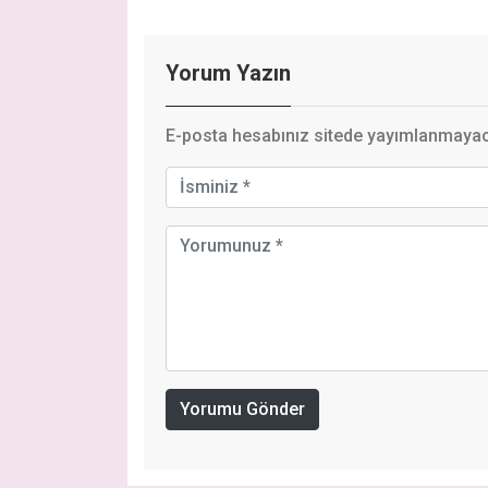
Yorum Yazın
E-posta hesabınız sitede yayımlanmayaca
Yorumu Gönder