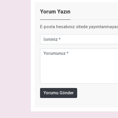
Yorum Yazın
E-posta hesabınız sitede yayımlanmayaca
Yorumu Gönder