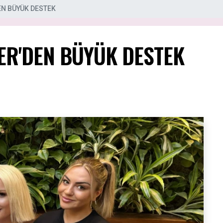
EN BÜYÜK DESTEK
ER'DEN BÜYÜK DESTEK