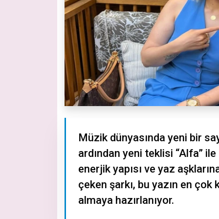
Müzik dünyasında yeni bir sayf
ardından yeni teklisi “Alfa” ile
enerjik yapısı ve yaz aşkları
çeken şarkı, bu yazın en çok 
almaya hazırlanıyor.