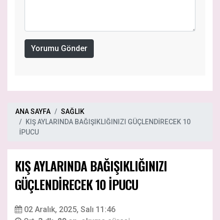
Yorumu Gönder
ANA SAYFA
SAĞLIK
KIŞ AYLARINDA BAĞIŞIKLIĞINIZI GÜÇLENDİRECEK 10
İPUCU
KIŞ AYLARINDA BAĞIŞIKLIĞINIZI
GÜÇLENDİRECEK 10 İPUCU
02 Aralık, 2025, Salı 11:46