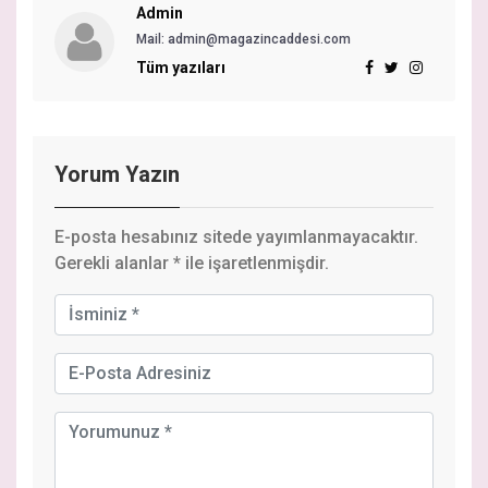
Admin
Mail: admin@magazincaddesi.com
Tüm yazıları
Yorum Yazın
E-posta hesabınız sitede yayımlanmayacaktır.
Gerekli alanlar
*
ile işaretlenmişdir.