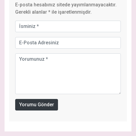
E-posta hesabınız sitede yayımlanmayacaktır.
Gerekli alanlar
*
ile işaretlenmişdir.
Yorumu Gönder