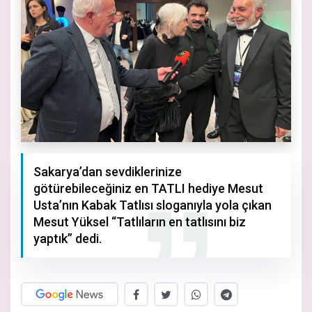
Sakarya’dan sevdiklerinize
götürebileceğiniz en TATLI hediye Mesut
Usta’nın Kabak Tatlısı sloganıyla yola çıkan
Mesut Yüksel “Tatlıların en tatlısını biz
yaptık” dedi.