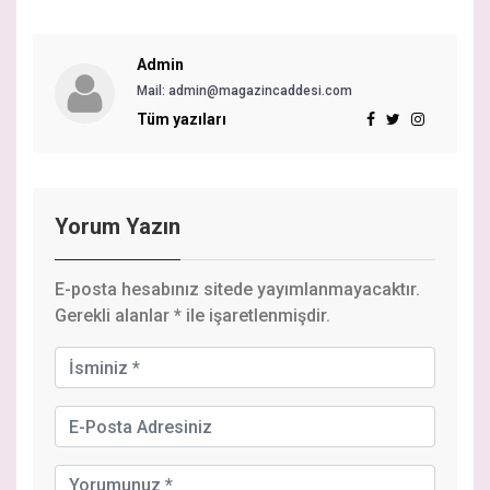
Admin
Mail: admin@magazincaddesi.com
Tüm yazıları
Yorum Yazın
E-posta hesabınız sitede yayımlanmayacaktır.
Gerekli alanlar
*
ile işaretlenmişdir.