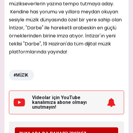
müzikseverlerin yazına tempo tutmaya aday.
Kendine has yorumu ve yıllara meydan okuyan
sesiyle müzik dünyasında özel bir yere sahip olan
İntizar, "Darbe" ile hareketli arabeskin en güçlü
örneklerinden birine imza atıyor. İntizar'ın yeni
teklisi "Darbe", 19 Haziran'da tüm dijital müzik
platformlarında yayında!
#MÜZİK
Videolar için YouTube
kanalımıza
abone olmayı
unutmayın!