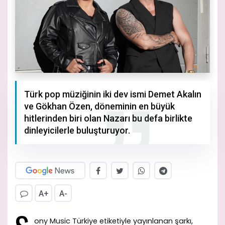
Türk pop müziğinin iki dev ismi Demet Akalın
ve Gökhan Özen, döneminin en büyük
hitlerinden biri olan Nazarı bu defa birlikte
dinleyicilerle buluşturuyor.
A+
A-
ony Music Türkiye etiketiyle yayınlanan şarkı,