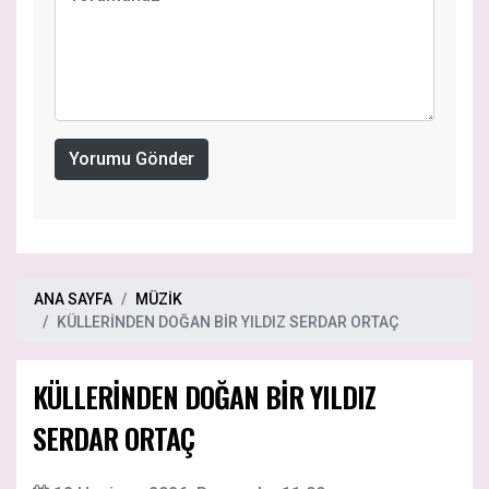
Yorumu Gönder
ANA SAYFA
MÜZİK
KÜLLERİNDEN DOĞAN BİR YILDIZ SERDAR ORTAÇ
KÜLLERİNDEN DOĞAN BİR YILDIZ
SERDAR ORTAÇ