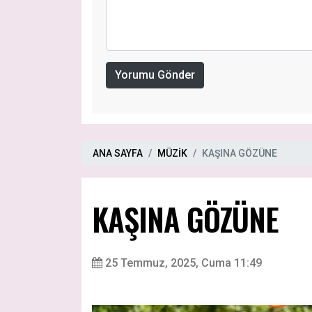
Yorumu Gönder
ANA SAYFA
MÜZİK
KAŞINA GÖZÜNE
KAŞINA GÖZÜNE
25 Temmuz, 2025, Cuma 11:49