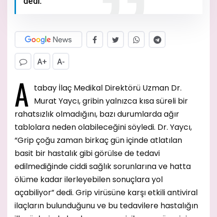
dedi.
A+
A-
A
tabay İlaç Medikal Direktörü Uzman Dr.
Murat Yaycı, gribin yalnızca kısa süreli bir
rahatsızlık olmadığını, bazı durumlarda ağır
tablolara neden olabileceğini söyledi. Dr. Yaycı,
“Grip çoğu zaman birkaç gün içinde atlatılan
basit bir hastalık gibi görülse de tedavi
edilmediğinde ciddi sağlık sorunlarına ve hatta
ölüme kadar ilerleyebilen sonuçlara yol
açabiliyor” dedi. Grip virüsüne karşı etkili antiviral
ilaçların bulunduğunu ve bu tedavilere hastalığın