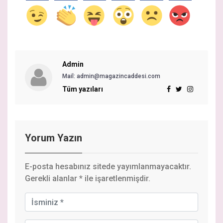
Admin
Mail: admin@magazincaddesi.com
Tüm yazıları
Yorum Yazın
E-posta hesabınız sitede yayımlanmayacaktır.
Gerekli alanlar
*
ile işaretlenmişdir.