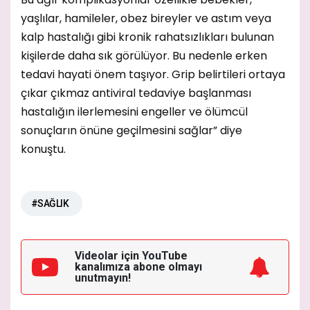
yaşlılar, hamileler, obez bireyler ve astım veya
kalp hastalığı gibi kronik rahatsızlıkları bulunan
kişilerde daha sık görülüyor. Bu nedenle erken
tedavi hayati önem taşıyor. Grip belirtileri ortaya
çıkar çıkmaz antiviral tedaviye başlanması
hastalığın ilerlemesini engeller ve ölümcül
sonuçların önüne geçilmesini sağlar” diye
konuştu.
#SAĞLIK
Videolar için YouTube
kanalımıza
abone olmayı
unutmayın!