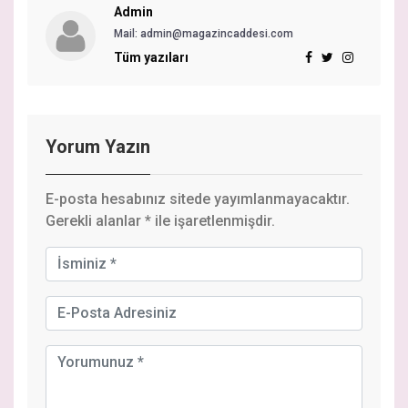
Admin
Mail:
admin@magazincaddesi.com
Tüm yazıları
Yorum Yazın
E-posta hesabınız sitede yayımlanmayacaktır.
Gerekli alanlar
*
ile işaretlenmişdir.