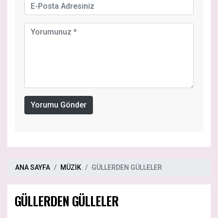
Yorumu Gönder
ANA SAYFA
MÜZİK
GÜLLERDEN GÜLLELER
GÜLLERDEN GÜLLELER