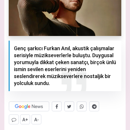
Genç şarkıcı Furkan Anıl, akustik çalışmalar
serisiyle müzikseverlerle buluştu. Duygusal
yorumuyla dikkat çeken sanatçı, birçok ünlü
ismin sevilen eserlerini yeniden
seslendirerek müzikseverlere nostaljik bir
yolculuk sundu.
A+
A-