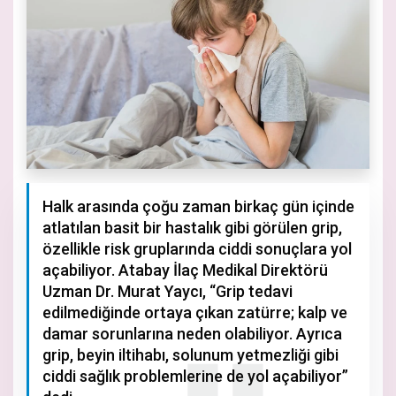
Halk arasında çoğu zaman birkaç gün içinde
atlatılan basit bir hastalık gibi görülen grip,
özellikle risk gruplarında ciddi sonuçlara yol
açabiliyor. Atabay İlaç Medikal Direktörü
Uzman Dr. Murat Yaycı, “Grip tedavi
edilmediğinde ortaya çıkan zatürre; kalp ve
damar sorunlarına neden olabiliyor. Ayrıca
grip, beyin iltihabı, solunum yetmezliği gibi
ciddi sağlık problemlerine de yol açabiliyor”