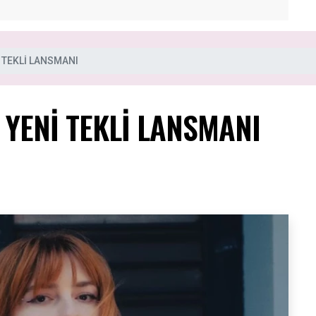
 TEKLİ LANSMANI
 YENİ TEKLİ LANSMANI