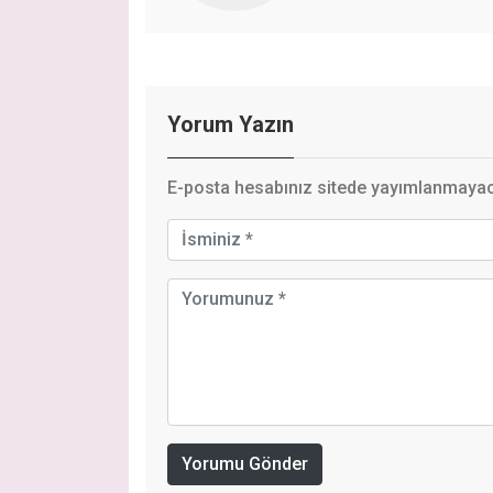
Yorum Yazın
E-posta hesabınız sitede yayımlanmayaca
Yorumu Gönder