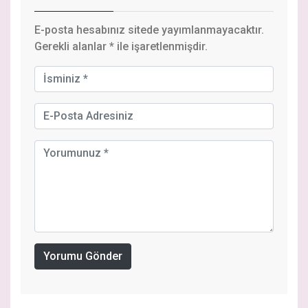
E-posta hesabınız sitede yayımlanmayacaktır.
Gerekli alanlar
*
ile işaretlenmişdir.
Yorumu Gönder