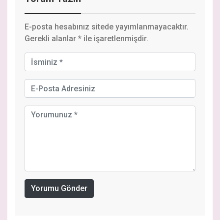
E-posta hesabınız sitede yayımlanmayacaktır.
Gerekli alanlar
*
ile işaretlenmişdir.
Yorumu Gönder