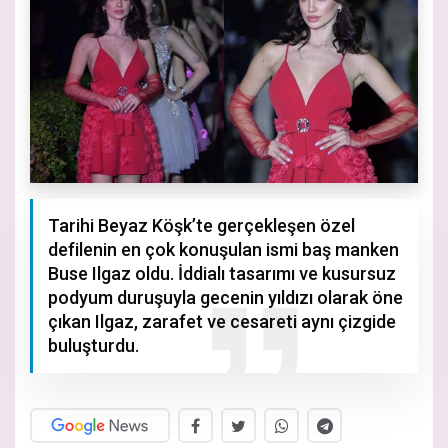
Tarihi Beyaz Köşk’te gerçekleşen özel
defilenin en çok konuşulan ismi baş manken
Buse Ilgaz oldu. İddialı tasarımı ve kusursuz
podyum duruşuyla gecenin yıldızı olarak öne
çıkan Ilgaz, zarafet ve cesareti aynı çizgide
buluşturdu.