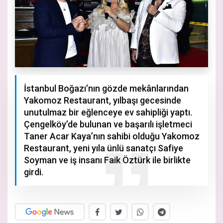
İstanbul Boğazı’nın gözde mekânlarından
Yakomoz Restaurant, yılbaşı gecesinde
unutulmaz bir eğlenceye ev sahipliği yaptı.
Çengelköy’de bulunan ve başarılı işletmeci
Taner Acar Kaya’nın sahibi olduğu Yakomoz
Restaurant, yeni yıla ünlü sanatçı Safiye
Soyman ve iş insanı Faik Öztürk ile birlikte
girdi.