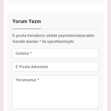
Yorum Yazın
E-posta hesabınız sitede yayımlanmayacaktır.
Gerekli alanlar
*
ile işaretlenmişdir.