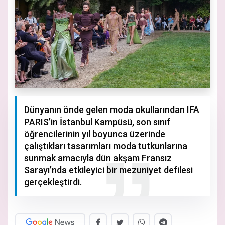
Dünyanın önde gelen moda okullarından IFA
PARIS’in İstanbul Kampüsü, son sınıf
öğrencilerinin yıl boyunca üzerinde
çalıştıkları tasarımları moda tutkunlarına
sunmak amacıyla dün akşam Fransız
Sarayı’nda etkileyici bir mezuniyet defilesi
gerçekleştirdi.