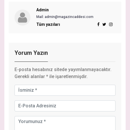
Admin
Mail: admin@magazincaddesi.com
Tüm yazıları
Yorum Yazın
E-posta hesabınız sitede yayımlanmayacaktır.
Gerekli alanlar
*
ile işaretlenmişdir.