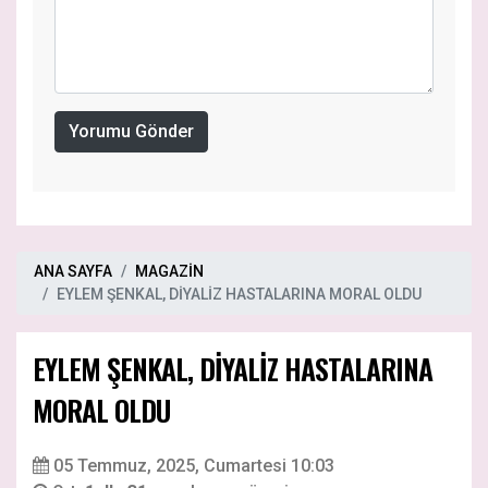
Yorumu Gönder
ANA SAYFA
MAGAZİN
EYLEM ŞENKAL, DİYALİZ HASTALARINA MORAL OLDU
EYLEM ŞENKAL, DİYALİZ HASTALARINA
MORAL OLDU
05 Temmuz, 2025, Cumartesi 10:03