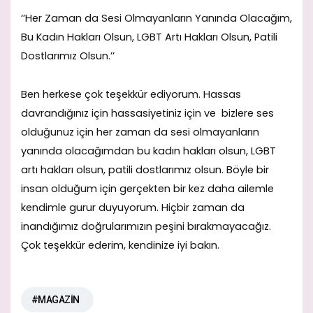
‘’Her Zaman da Sesi Olmayanların Yanında Olacağım,
Bu Kadın Hakları Olsun, LGBT Artı Hakları Olsun, Patili
Dostlarımız Olsun.’’
Ben herkese çok teşekkür ediyorum. Hassas
davrandığınız için hassasiyetiniz için ve bizlere ses
olduğunuz için her zaman da sesi olmayanların
yanında olacağımdan bu kadın hakları olsun, LGBT
artı hakları olsun, patili dostlarımız olsun. Böyle bir
insan olduğum için gerçekten bir kez daha ailemle
kendimle gurur duyuyorum. Hiçbir zaman da
inandığımız doğrularımızın peşini bırakmayacağız.
Çok teşekkür ederim, kendinize iyi bakın.
#MAGAZİN