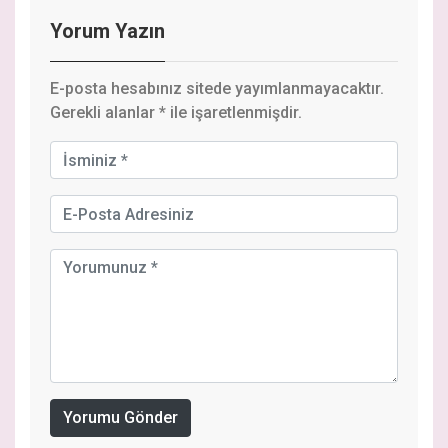
Yorum Yazın
E-posta hesabınız sitede yayımlanmayacaktır.
Gerekli alanlar
*
ile işaretlenmişdir.
Yorumu Gönder