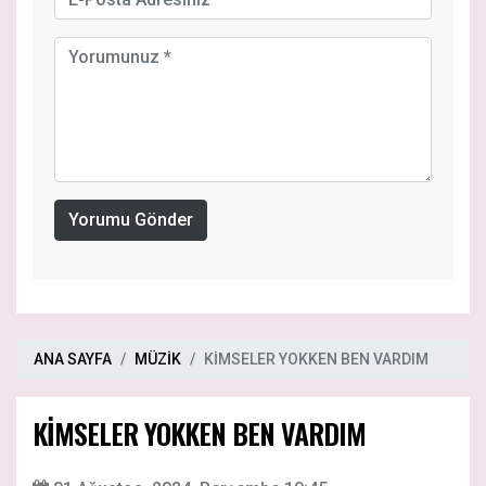
Yorumu Gönder
ANA SAYFA
MÜZİK
KİMSELER YOKKEN BEN VARDIM
KİMSELER YOKKEN BEN VARDIM