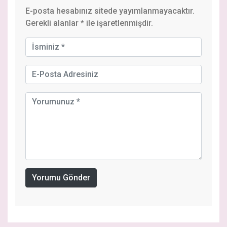
E-posta hesabınız sitede yayımlanmayacaktır.
Gerekli alanlar
*
ile işaretlenmişdir.
Yorumu Gönder