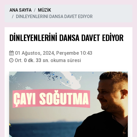
ANA SAYFA
MÜZİK
DİNLEYENLERİNİ DANSA DAVET EDİYOR
DİNLEYENLERİNİ DANSA DAVET EDİYOR
01 Ağustos, 2024, Perşembe 10:43
Ort.
0 dk. 33 sn.
okuma süresi