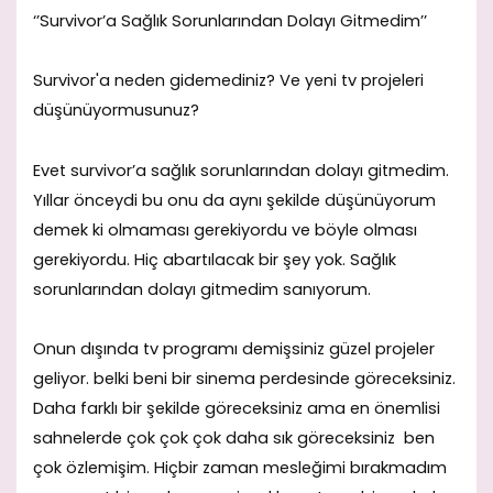
‘’Survivor’a Sağlık Sorunlarından Dolayı Gitmedim’’
Survivor'a neden gidemediniz? Ve yeni tv projeleri
düşünüyormusunuz?
Evet survivor’a sağlık sorunlarından dolayı gitmedim.
Yıllar önceydi bu onu da aynı şekilde düşünüyorum
demek ki olmaması gerekiyordu ve böyle olması
gerekiyordu. Hiç abartılacak bir şey yok. Sağlık
sorunlarından dolayı gitmedim sanıyorum.
Onun dışında tv programı demişsiniz güzel projeler
geliyor. belki beni bir sinema perdesinde göreceksiniz.
Daha farklı bir şekilde göreceksiniz ama en önemlisi
sahnelerde çok çok çok daha sık göreceksiniz ben
çok özlemişim. Hiçbir zaman mesleğimi bırakmadım