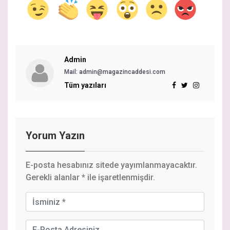
Admin
Mail: admin@magazincaddesi.com
Tüm yazıları
Yorum Yazın
E-posta hesabınız sitede yayımlanmayacaktır.
Gerekli alanlar
*
ile işaretlenmişdir.