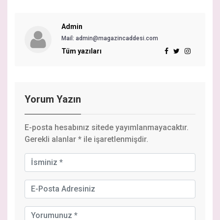
Admin
Mail: admin@magazincaddesi.com
Tüm yazıları
Yorum Yazın
E-posta hesabınız sitede yayımlanmayacaktır.
Gerekli alanlar
*
ile işaretlenmişdir.