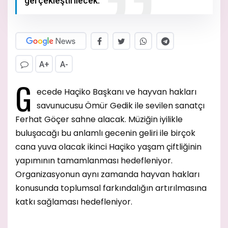
gerçekleştirilecek.
A+
A-
G
ecede Haçiko Başkanı ve hayvan hakları
savunucusu Ömür Gedik ile sevilen sanatçı
Ferhat Göçer sahne alacak. Müziğin iyilikle
buluşacağı bu anlamlı gecenin geliri ile birçok
cana yuva olacak ikinci Haçiko yaşam çiftliğinin
yapımının tamamlanması hedefleniyor.
Organizasyonun aynı zamanda hayvan hakları
konusunda toplumsal farkındalığın artırılmasına
katkı sağlaması hedefleniyor.