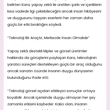
belirten Kara, yapay zekâ ile üretilen şarkı ve içeriklerin
kısa vadede ilgi çekebileceğini ancak insan hikâyesini
ve duygusunu taşıyan eserlerin her zaman daha
güçlü bir etki bıraktığını söyledi.
“Teknoloji Bir Araçtır, Merkezde İnsan Olmalıdır”
Yapay zekâ destekli klipler ve görsel üretimler
hakkında da görüşlerini paylaşan Kara, teknolojinin
yaratıcı süreçleri destekleyen güçlü bir araç olduğunu
ancak sanatın özünde insanın duygu dünyasının
bulunduğunu ifade etti.
“Teknoloji görsel açıdan etkileyici sonuçlar ortaya
koyabilir. Ancak içerisinde duygu olmayan her şey
zamanla etkisini kaybeder. Kalıcı olan, insanın