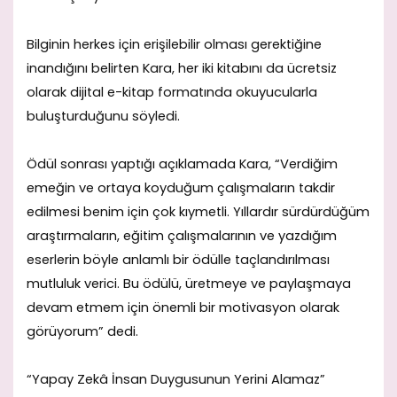
Bilginin herkes için erişilebilir olması gerektiğine
inandığını belirten Kara, her iki kitabını da ücretsiz
olarak dijital e-kitap formatında okuyucularla
buluşturduğunu söyledi.
Ödül sonrası yaptığı açıklamada Kara, “Verdiğim
emeğin ve ortaya koyduğum çalışmaların takdir
edilmesi benim için çok kıymetli. Yıllardır sürdürdüğüm
araştırmaların, eğitim çalışmalarının ve yazdığım
eserlerin böyle anlamlı bir ödülle taçlandırılması
mutluluk verici. Bu ödülü, üretmeye ve paylaşmaya
devam etmem için önemli bir motivasyon olarak
görüyorum” dedi.
“Yapay Zekâ İnsan Duygusunun Yerini Alamaz”