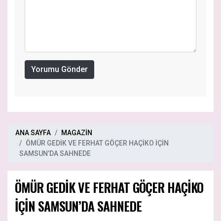
Yorumu Gönder
ANA SAYFA
MAGAZİN
ÖMÜR GEDİK VE FERHAT GÖÇER HAÇİKO İÇİN
SAMSUN’DA SAHNEDE
ÖMÜR GEDİK VE FERHAT GÖÇER HAÇİKO
İÇİN SAMSUN’DA SAHNEDE