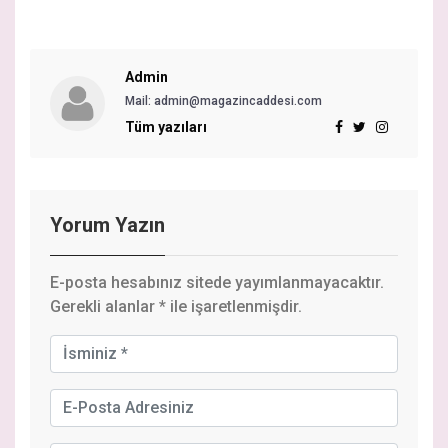
Admin
Mail:
admin@magazincaddesi.com
Tüm yazıları
Yorum Yazın
E-posta hesabınız sitede yayımlanmayacaktır.
Gerekli alanlar
*
ile işaretlenmişdir.