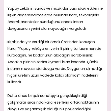
Yapay zekânın sanat ve müzik dünyasındaki etkilerine
ilişkin değerlendirmelerde bulunan Kara, teknolojinin
önemli avantajlar sunduğunu ancak insan
duygusunun yerini alamayacağını vurguladı.
Kitabında yer verdiği bir örnek üzerinden konuşan
Kara, “Yapay zekâya en verimli pirinç tarlasını nerede
kuracağını, ne kadar ürün alacağını sorabilirsiniz.
Ancak o pirincin tadını kıymetli kılan insandır. Çünkü
insanın mayasında duygu vardır. Duygunun olmadığı
hiçbir üretim uzun vadede kalıcı olamaz” ifadelerini
kullandı.
Daha önce birçok sanatçıyla gerçekleştirdiği
çalışmalar sırasında kalıcı eserlerin ortak noktasının
duygu ve yaşanmışlık olduğunu gözlemlediğini