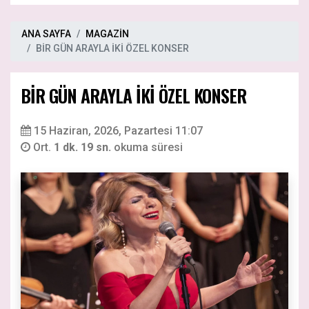
ANA SAYFA
MAGAZİN
BİR GÜN ARAYLA İKİ ÖZEL KONSER
BİR GÜN ARAYLA İKİ ÖZEL KONSER
15 Haziran, 2026, Pazartesi 11:07
Ort.
1 dk. 19 sn.
okuma süresi