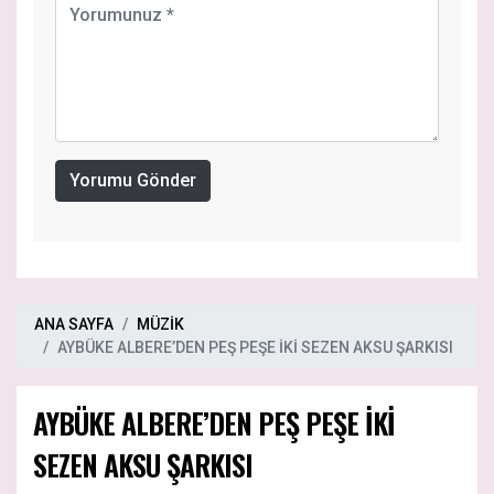
Yorumu Gönder
ANA SAYFA
MÜZİK
AYBÜKE ALBERE’DEN PEŞ PEŞE İKİ SEZEN AKSU ŞARKISI
AYBÜKE ALBERE’DEN PEŞ PEŞE İKİ
SEZEN AKSU ŞARKISI