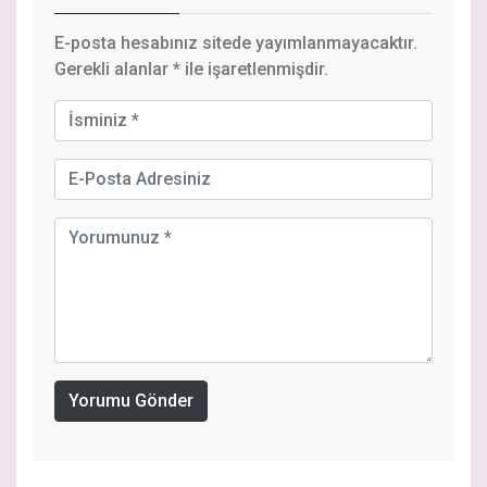
E-posta hesabınız sitede yayımlanmayacaktır.
Gerekli alanlar
*
ile işaretlenmişdir.
Yorumu Gönder