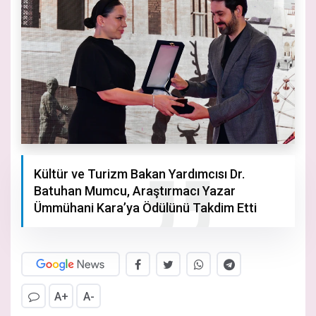
Kültür ve Turizm Bakan Yardımcısı Dr.
Batuhan Mumcu, Araştırmacı Yazar
Ümmühani Kara’ya Ödülünü Takdim Etti
A+
A-